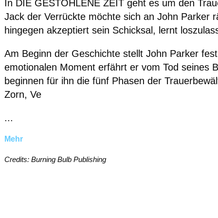
In DIE GESTOHLENE ZEIT geht es um den Traue
Jack der Verrückte möchte sich an John Parker 
hingegen akzeptiert sein Schicksal, lernt loszulas
Am Beginn der Geschichte stellt John Parker fest,
emotionalen Moment erfährt er vom Tod seines 
beginnen für ihn die fünf Phasen der Trauerbewäl
Zorn, Ve
...
Mehr
Credits: Burning Bulb Publishing