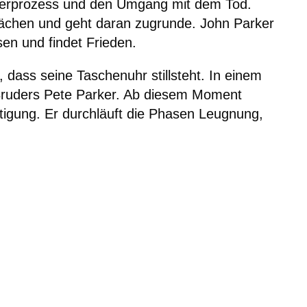
rprozess und den Umgang mit dem Tod.
rächen und geht daran zugrunde. John Parker
sen und findet Frieden.
 dass seine Taschenuhr stillsteht. In einem
Bruders Pete Parker. Ab diesem Moment
tigung. Er durchläuft die Phasen Leugnung,