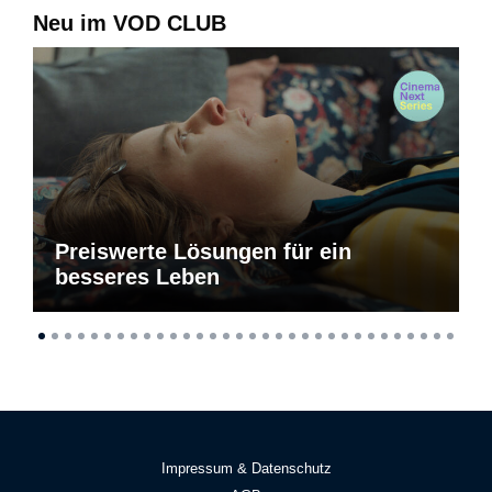
Neu im VOD CLUB
Preiswerte Lösungen für ein
besseres Leben
Impressum & Datenschutz