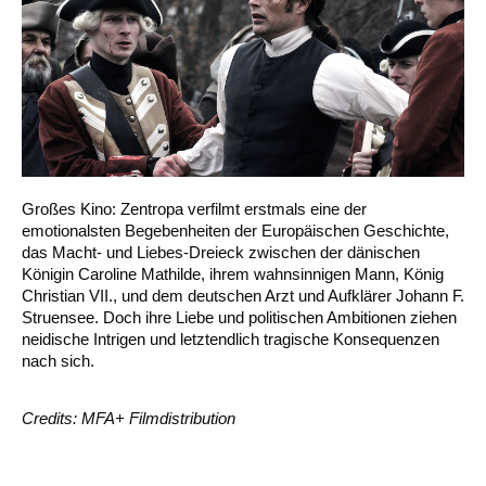
Großes Kino: Zentropa verfilmt erstmals eine der
emotionalsten Begebenheiten der Europäischen Geschichte,
das Macht- und Liebes-Dreieck zwischen der dänischen
Königin Caroline Mathilde, ihrem wahnsinnigen Mann, König
Christian VII., und dem deutschen Arzt und Aufklärer Johann F.
Struensee. Doch ihre Liebe und politischen Ambitionen ziehen
neidische Intrigen und letztendlich tragische Konsequenzen
nach sich.
Credits: MFA+ Filmdistribution