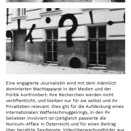
Eine engagierte Journalistin wird mit dem männlich
dominierten Machtapparat in den Medien und der
Politik konfrontiert: Ihre Recherchen werden nicht
veröffentlicht, und bleiben nur für sie selbst und ihr
Privatleben relevant. Dies gilt für die Aufdeckung eines
internationalen Waffenschmuggelrings, in den ihr
Geliebter involviert ist (zeitgleich passierte die
Noricum-Affäre in Österreich) und für einen Beitrag
über bezahlte Sexdienste. Videoüberwachungbilder aus