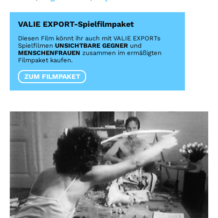
VALIE EXPORT-Spielfilmpaket
Diesen Film könnt ihr auch mit VALIE EXPORTs
Spielfilmen
UNSICHTBARE GEGNER
und
MENSCHENFRAUEN
zusammen im ermäßigten
Filmpaket kaufen.
ZUM FILMPAKET