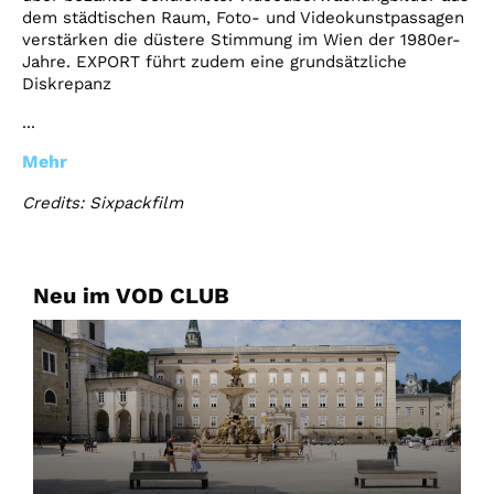
dem städtischen Raum, Foto- und Videokunstpassagen
verstärken die düstere Stimmung im Wien der 1980er-
Jahre. EXPORT führt zudem eine grundsätzliche
Diskrepanz
...
Mehr
Credits: Sixpackfilm
Neu im VOD CLUB