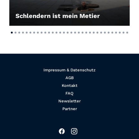
Schlendern ist mein Metier
Impressum & Datenschutz
AGB
Kontakt
FAQ
Newsletter
Partner