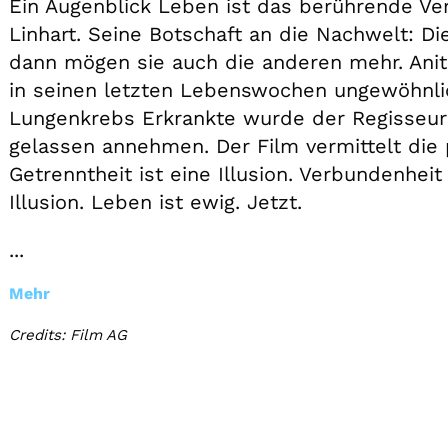
Ein Augenblick Leben ist das berührende Ve
Linhart. Seine Botschaft an die Nachwelt: D
dann mögen sie auch die anderen mehr. Ani
in seinen letzten Lebenswochen ungewöhnli
Lungenkrebs Erkrankte wurde der Regisseur
gelassen annehmen. Der Film vermittelt die
Getrenntheit ist eine Illusion. Verbundenhei
Illusion. Leben ist ewig. Jetzt.
...
Mehr
Credits: Film AG