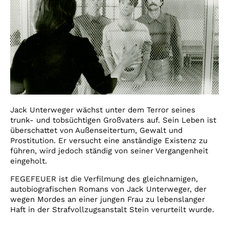
Jack Unterweger wächst unter dem Terror seines
trunk- und tobsüchtigen Großvaters auf. Sein Leben ist
überschattet von Außenseitertum, Gewalt und
Prostitution. Er versucht eine anständige Existenz zu
führen, wird jedoch ständig von seiner Vergangenheit
eingeholt.
FEGEFEUER ist die Verfilmung des gleichnamigen,
autobiografischen Romans von Jack Unterweger, der
wegen Mordes an einer jungen Frau zu lebenslanger
Haft in der Strafvollzugsanstalt Stein verurteilt wurde.