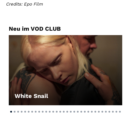
Credits: Epo Film
Neu im VOD CLUB
White Snail