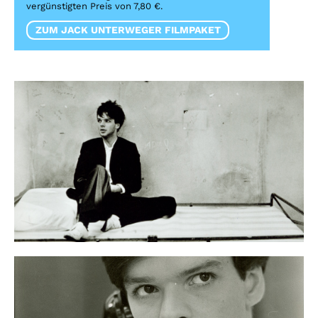
vergünstigten Preis von 7,80 €.
ZUM JACK UNTERWEGER FILMPAKET