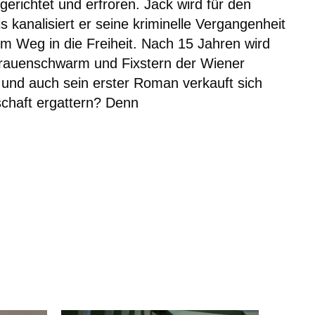
gerichtet und erfroren. Jack wird für den
s kanalisiert er seine kriminelle Vergangenheit
um Weg in die Freiheit. Nach 15 Jahren wird
Frauenschwarm und Fixstern der Wiener
 und auch sein erster Roman verkauft sich
schaft ergattern? Denn