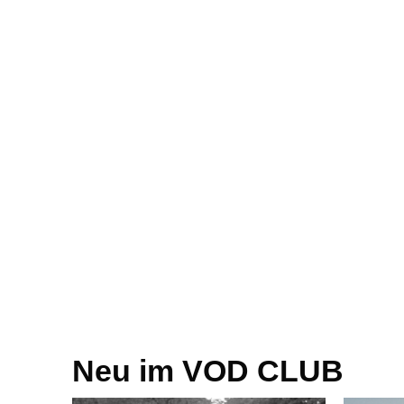
Neu im VOD CLUB