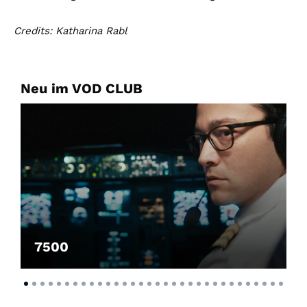
Credits: Katharina Rabl
Neu im VOD CLUB
7500