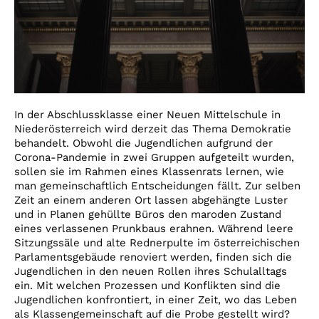
In der Abschlussklasse einer Neuen Mittelschule in
Niederösterreich wird derzeit das Thema Demokratie
behandelt. Obwohl die Jugendlichen aufgrund der
Corona-Pandemie in zwei Gruppen aufgeteilt wurden,
sollen sie im Rahmen eines Klassenrats lernen, wie
man gemeinschaftlich Entscheidungen fällt. Zur selben
Zeit an einem anderen Ort lassen abgehängte Luster
und in Planen gehüllte Büros den maroden Zustand
eines verlassenen Prunkbaus erahnen. Während leere
Sitzungssäle und alte Rednerpulte im österreichischen
Parlamentsgebäude renoviert werden, finden sich die
Jugendlichen in den neuen Rollen ihres Schulalltags
ein. Mit welchen Prozessen und Konflikten sind die
Jugendlichen konfrontiert, in einer Zeit, wo das Leben
als Klassengemeinschaft auf die Probe gestellt wird?