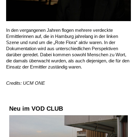
In den vergangenen Jahren flogen mehrere verdeckte
Ermittlerinnen auf, die in Hamburg jahrelang in der linken
Szene und rund um die „Rote Flora“ aktiv waren. In der
Dokumentation wird aus unterschiedlichen Perspektiven
darüber geredet. Dabei kommen sowohl Menschen zu Wort,
die damals überwacht wurden, als auch diejenigen, die für den
Einsatz der Ermittler zuständig waren.
Credits: UCM ONE
Neu im VOD CLUB