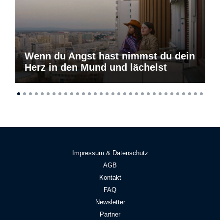
Wenn du Angst hast nimmst du dein
Herz in den Mund und lächelst
Impressum & Datenschutz
AGB
Kontakt
FAQ
Newsletter
Partner