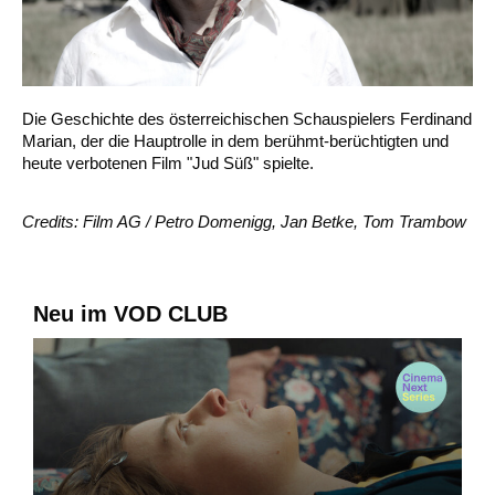
Die Geschichte des österreichischen Schauspielers Ferdinand
Marian, der die Hauptrolle in dem berühmt-berüchtigten und
heute verbotenen Film "Jud Süß" spielte.
Credits: Film AG / Petro Domenigg, Jan Betke, Tom Trambow
Neu im VOD CLUB