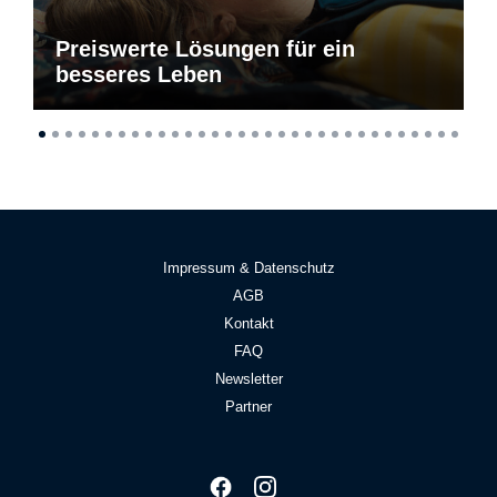
Preiswerte Lösungen für ein
besseres Leben
Impressum & Datenschutz
AGB
Kontakt
FAQ
Newsletter
Partner