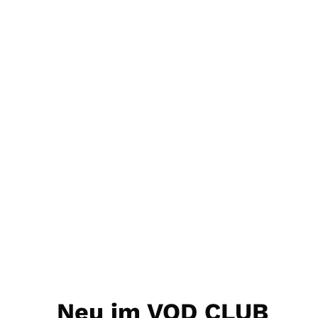
Neu im VOD CLUB