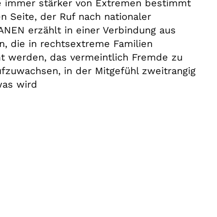
ie immer stärker von Extremen bestimmt
 Seite, der Ruf nach nationaler
NEN erzählt in einer Verbindung aus
, die in rechtsextreme Familien
mt werden, das vermeintlich Fremde zu
aufzuwachsen, in der Mitgefühl zweitrangig
was wird