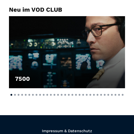
Neu im VOD CLUB
7500
Impressum & Datenschutz