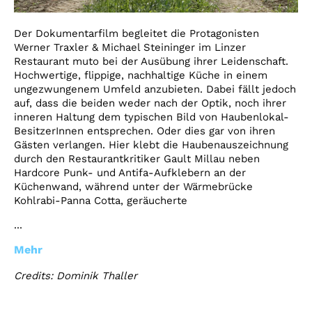
Der Dokumentarfilm begleitet die Protagonisten
Werner Traxler & Michael Steininger im Linzer
Restaurant muto bei der Ausübung ihrer Leidenschaft.
Hochwertige, flippige, nachhaltige Küche in einem
ungezwungenem Umfeld anzubieten. Dabei fällt jedoch
auf, dass die beiden weder nach der Optik, noch ihrer
inneren Haltung dem typischen Bild von Haubenlokal-
BesitzerInnen entsprechen. Oder dies gar von ihren
Gästen verlangen. Hier klebt die Haubenauszeichnung
durch den Restaurantkritiker Gault Millau neben
Hardcore Punk- und Antifa-Aufklebern an der
Küchenwand, während unter der Wärmebrücke
Kohlrabi-Panna Cotta, geräucherte
...
Mehr
Credits: Dominik Thaller