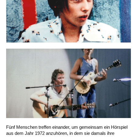
Fünf Menschen treffen einander, um gemeinsam ein Hörspiel
aus dem Jahr 1972 anzuhören, in dem sie damals ihre