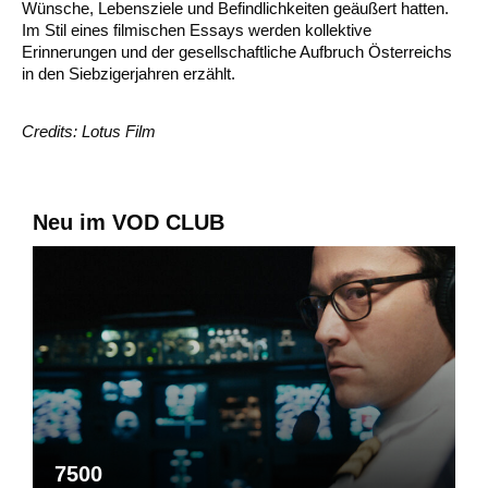
Wünsche, Lebensziele und Befindlichkeiten geäußert hatten.
Im Stil eines filmischen Essays werden kollektive
Erinnerungen und der gesellschaftliche Aufbruch Österreichs
in den Siebzigerjahren erzählt.
Credits: Lotus Film
Neu im VOD CLUB
7500