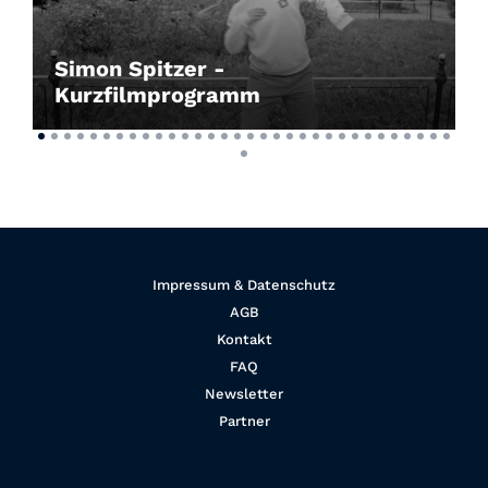
Simon Spitzer -
Kurzfilmprogramm
Impressum & Datenschutz
AGB
Kontakt
FAQ
Newsletter
Partner