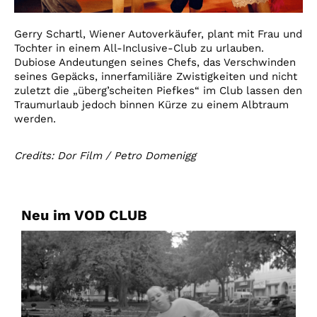
Gerry Schartl, Wiener Autoverkäufer, plant mit Frau und
Tochter in einem All-Inclusive-Club zu urlauben.
Dubiose Andeutungen seines Chefs, das Verschwinden
seines Gepäcks, innerfamiliäre Zwistigkeiten und nicht
zuletzt die „überg’scheiten Piefkes“ im Club lassen den
Traumurlaub jedoch binnen Kürze zu einem Albtraum
werden.
Credits: Dor Film / Petro Domenigg
Neu im VOD CLUB