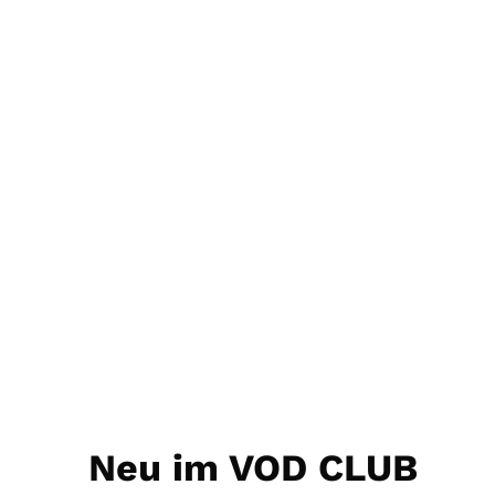
Neu im VOD CLUB