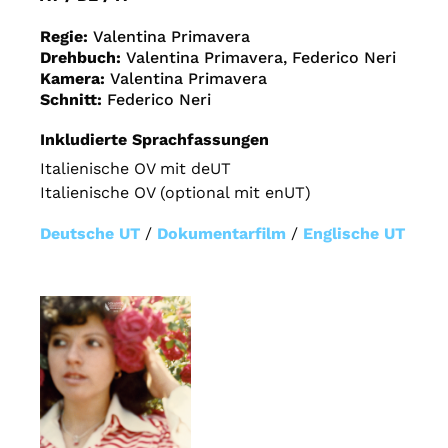
Regie:
Valentina Primavera
Drehbuch:
Valentina Primavera, Federico Neri
Kamera:
Valentina Primavera
Schnitt:
Federico Neri
Inkludierte Sprachfassungen
Italienische OV mit deUT
Italienische OV (optional mit enUT)
Deutsche UT
/
Dokumentarfilm
/
Englische UT