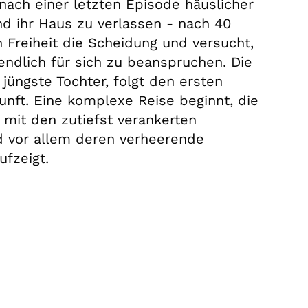
 nach einer letzten Episode häuslicher
d ihr Haus zu verlassen - nach 40
 Freiheit die Scheidung und versucht,
endlich für sich zu beanspruchen. Die
 jüngste Tochter, folgt den ersten
unft. Eine komplexe Reise beginnt, die
 mit den zutiefst verankerten
nd vor allem deren verheerende
ufzeigt.