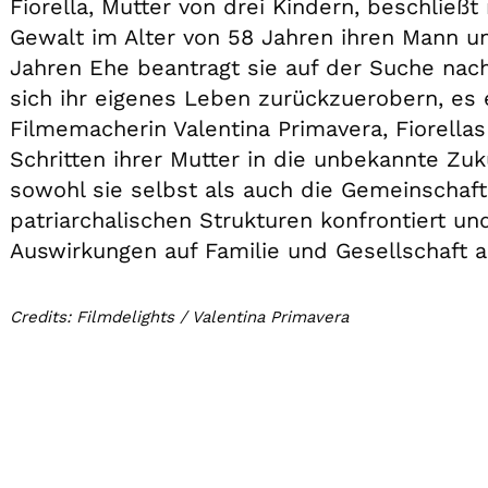
Fiorella, Mutter von drei Kindern, beschließt
Gewalt im Alter von 58 Jahren ihren Mann un
Jahren Ehe beantragt sie auf der Suche nach
sich ihr eigenes Leben zurückzuerobern, es 
Filmemacherin Valentina Primavera, Fiorellas
Schritten ihrer Mutter in die unbekannte Zuk
sowohl sie selbst als auch die Gemeinschaft
patriarchalischen Strukturen konfrontiert u
Auswirkungen auf Familie und Gesellschaft a
Credits: Filmdelights / Valentina Primavera