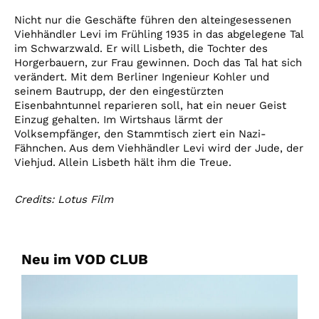
Nicht nur die Geschäfte führen den alteingesessenen
Viehhändler Levi im Frühling 1935 in das abgelegene Tal
im Schwarzwald. Er will Lisbeth, die Tochter des
Horgerbauern, zur Frau gewinnen. Doch das Tal hat sich
verändert. Mit dem Berliner Ingenieur Kohler und
seinem Bautrupp, der den eingestürzten
Eisenbahntunnel reparieren soll, hat ein neuer Geist
Einzug gehalten. Im Wirtshaus lärmt der
Volksempfänger, den Stammtisch ziert ein Nazi-
Fähnchen. Aus dem Viehhändler Levi wird der Jude, der
Viehjud. Allein Lisbeth hält ihm die Treue.
Credits: Lotus Film
Neu im VOD CLUB