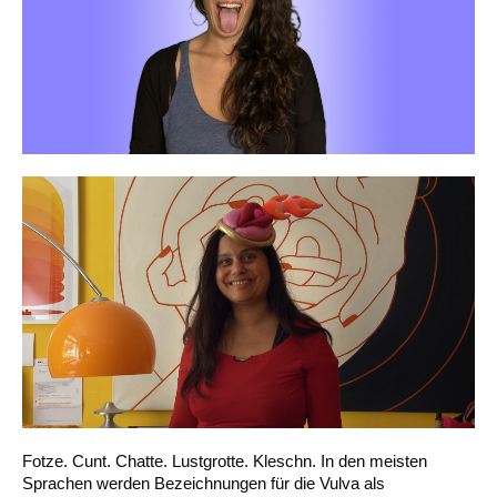
Fotze. Cunt. Chatte. Lustgrotte. Kleschn. In den meisten
Sprachen werden Bezeichnungen für die Vulva als