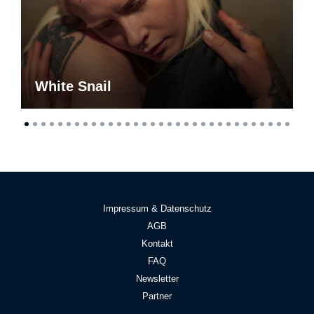
White Snail
Impressum & Datenschutz
AGB
Kontakt
FAQ
Newsletter
Partner