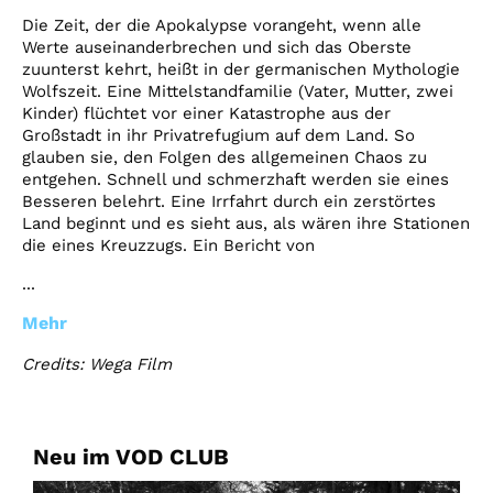
Die Zeit, der die Apokalypse vorangeht, wenn alle
Werte auseinanderbrechen und sich das Oberste
zuunterst kehrt, heißt in der germanischen Mythologie
Wolfszeit. Eine Mittelstandfamilie (Vater, Mutter, zwei
Kinder) flüchtet vor einer Katastrophe aus der
Großstadt in ihr Privatrefugium auf dem Land. So
glauben sie, den Folgen des allgemeinen Chaos zu
entgehen. Schnell und schmerzhaft werden sie eines
Besseren belehrt. Eine Irrfahrt durch ein zerstörtes
Land beginnt und es sieht aus, als wären ihre Stationen
die eines Kreuzzugs. Ein Bericht von
...
Mehr
Credits: Wega Film
Neu im VOD CLUB