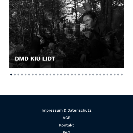
DMD KIU LIDT
Impressum & Datenschutz
AGB
Kontakt
FAQ