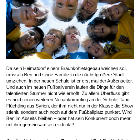
Da sein Heimatdorf einem Braunkohletagebau weichen soll,
müssen Ben und seine Familie in die nächstgrößere Stadt
umziehen. In der neuen Schule ist er erst mal der Außenseiter.
Und auch im neuen Fußballverein laufen die Dinge für den
talentierten Stürmer nicht wie erhofft. Zu allem Überfluss gibt
es noch einen weiteren Neuankömmling an der Schule: Tariq,
Flüchtling aus Syrien, der ihm nicht nur in der Klasse die Show
stiehlt, sondern auch noch auf dem Fußballplatz punktet. Wird
Ben im Abseits bleiben – oder hat sein Konkurrent doch mehr
mit ihm gemeinsam als er denkt?