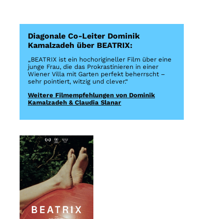
Diagonale Co-Leiter Dominik
Kamalzadeh über BEATRIX:
„BEATRIX ist ein hochorigineller Film über eine
junge Frau, die das Prokrastinieren in einer
Wiener Villa mit Garten perfekt beherrscht –
sehr pointiert, witzig und clever.“
Weitere Filmempfehlungen von Dominik
Kamalzadeh & Claudia Slanar