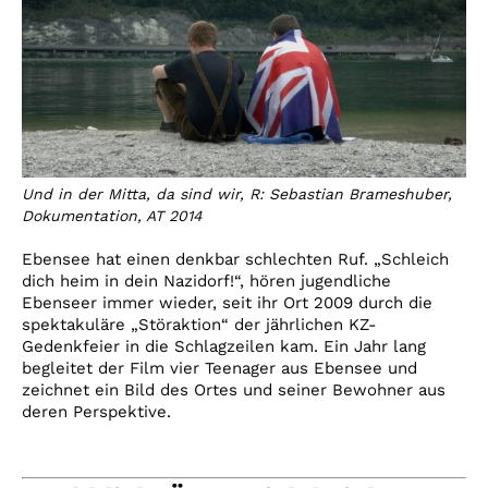
Und in der Mitta, da sind wir, R: Sebastian Brameshuber,
Dokumentation, AT 2014
Ebensee hat einen denkbar schlechten Ruf. „Schleich
dich heim in dein Nazidorf!“, hören jugendliche
Ebenseer immer wieder, seit ihr Ort 2009 durch die
spektakuläre „Störaktion“ der jährlichen KZ-
Gedenkfeier in die Schlagzeilen kam. Ein Jahr lang
begleitet der Film vier Teenager aus Ebensee und
zeichnet ein Bild des Ortes und seiner Bewohner aus
deren Perspektive.