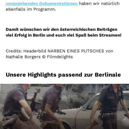
vorangehenden Dokumentationen
haben wir natürlich
ebenfalls im Programm.
Damit wünschen wir den österreichischen Beiträgen
viel Erfolg in Berlin und euch viel Spaß beim Streamen!
Credits: Headerbild NARBEN EINES PUTSCHES von
Nathalie Borgers © Filmdelights
Unsere Highlights passend zur Berlinale