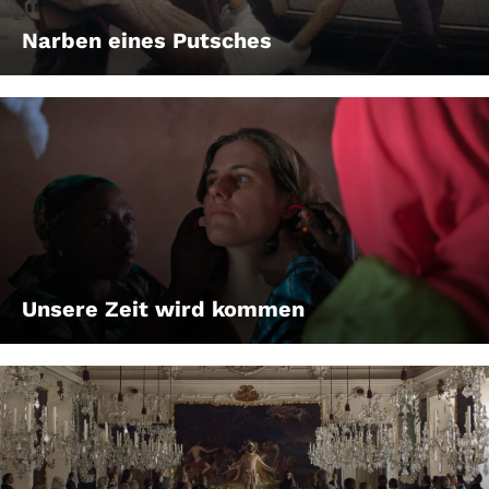
Narben eines Putsches
Unsere Zeit wird kommen