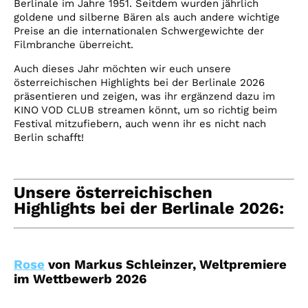
Berlinale im Jahre 1951. Seitdem wurden jährlich
goldene und silberne Bären als auch andere wichtige
Preise an die internationalen Schwergewichte der
Filmbranche überreicht.
Auch dieses Jahr möchten wir euch unsere
österreichischen Highlights bei der Berlinale 2026
präsentieren und zeigen, was ihr ergänzend dazu im
KINO VOD CLUB streamen könnt, um so richtig beim
Festival mitzufiebern, auch wenn ihr es nicht nach
Berlin schafft!
Unsere österreichischen
Highlights bei der Berlinale 2026:
Rose
von Markus Schleinzer, Weltpremiere
im Wettbewerb 2026