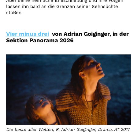
Aber seine heimliche Eheschließung und ihre Folgen
lassen ihn bald an die Grenzen seiner Sehnsüchte
stoßen.
Vier minus drei
von Adrian Goiginger, in der
Sektion Panorama 2026
Die beste aller Welten, R: Adrian Goiginger, Drama, AT 2017