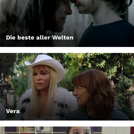
Die beste aller Welten
Vera