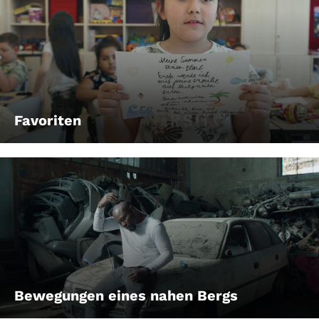
Favoriten
Bewegungen eines nahen Bergs