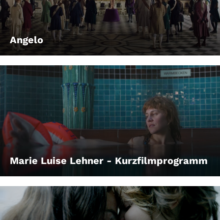
Angelo
Marie Luise Lehner - Kurzfilmprogramm