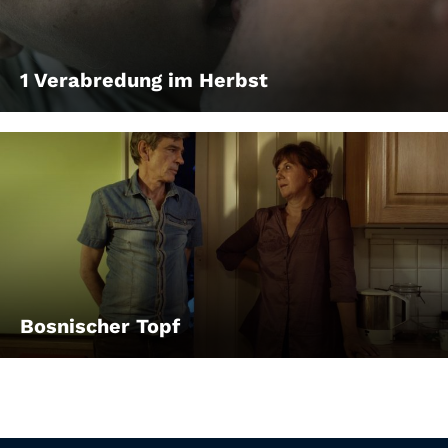
1 Verabredung im Herbst
Bosnischer Topf