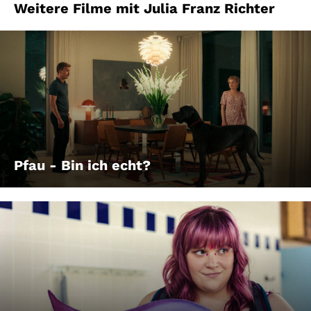
Weitere Filme mit Julia Franz Richter
Pfau - Bin ich echt?