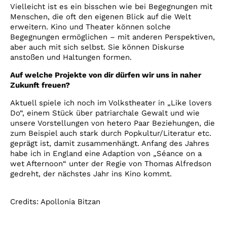
Vielleicht ist es ein bisschen wie bei Begegnungen mit
Menschen, die oft den eigenen Blick auf die Welt
erweitern. Kino und Theater können solche
Begegnungen ermöglichen – mit anderen Perspektiven,
aber auch mit sich selbst. Sie können Diskurse
anstoßen und Haltungen formen.
Auf welche Projekte von dir dürfen wir uns in naher
Zukunft freuen?
Aktuell spiele ich noch im Volkstheater in „Like lovers
Do“, einem Stück über patriarchale Gewalt und wie
unsere Vorstellungen von hetero Paar Beziehungen, die
zum Beispiel auch stark durch Popkultur/Literatur etc.
geprägt ist, damit zusammenhängt. Anfang des Jahres
habe ich in England eine Adaption von „Séance on a
wet Afternoon“ unter der Regie von Thomas Alfredson
gedreht, der nächstes Jahr ins Kino kommt.
Credits: Apollonia Bitzan