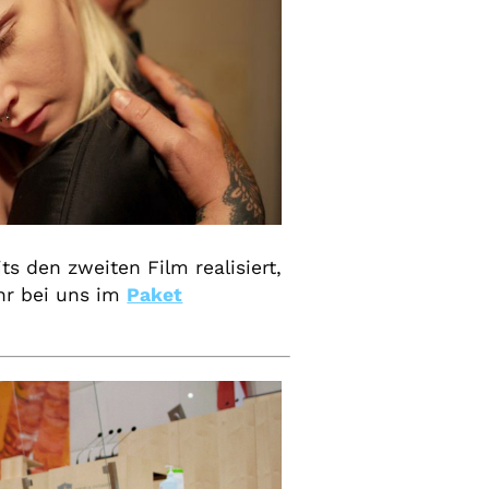
den zweiten Film realisiert,
hr bei uns im
Paket