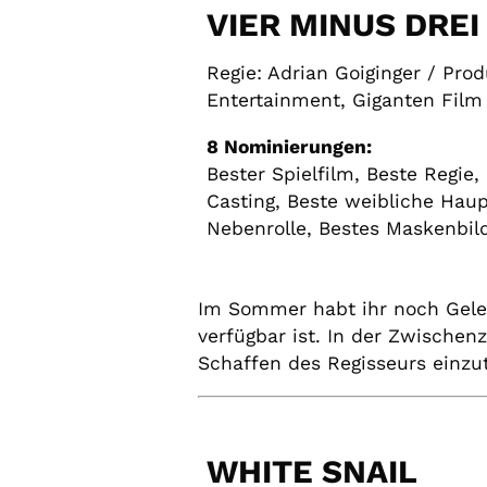
VIER MINUS DREI
Regie: Adrian Goiginger / Prod
Entertainment, Giganten Film
8 Nominierungen:
Bester Spielfilm, Beste Regie
Casting, Beste weibliche Haup
Nebenrolle, Bestes Maskenbild
Im Sommer habt ihr noch Geleg
verfügbar ist. In der Zwische
Schaffen des Regisseurs einzu
WHITE SNAIL