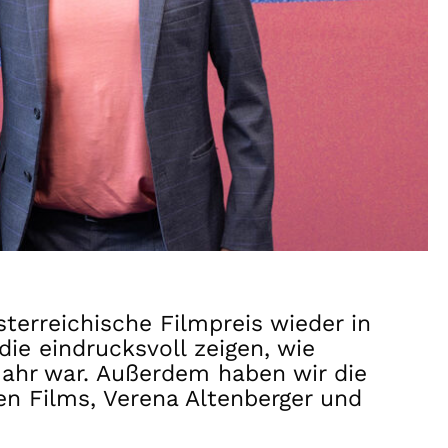
erreichische Filmpreis wieder in
die eindrucksvoll zeigen, wie
 Jahr war. Außerdem haben wir die
en Films, Verena Altenberger und