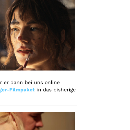
r er dann bei uns online
nger-Filmpaket
in das bisherige