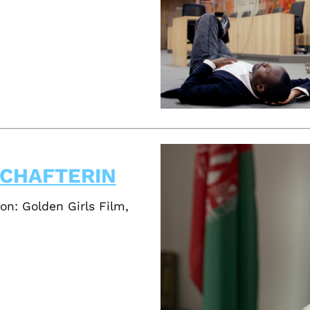
SCHAFTERIN
ion: Golden Girls Film,