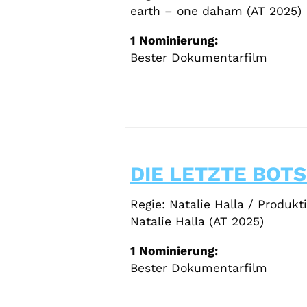
earth – one daham (AT 2025)
1 Nominierung:
Bester Dokumentarfilm
DIE LETZTE BOT
Regie: Natalie Halla / Produkt
Natalie Halla (AT 2025)
1 Nominierung:
Bester Dokumentarfilm