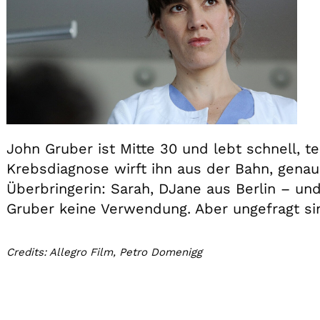
John Gruber ist Mitte 30 und lebt schnell, t
Krebsdiagnose wirft ihn aus der Bahn, genau
Überbringerin: Sarah, DJane aus Berlin – und
Gruber keine Verwendung. Aber ungefragt sin
Credits: Allegro Film, Petro Domenigg