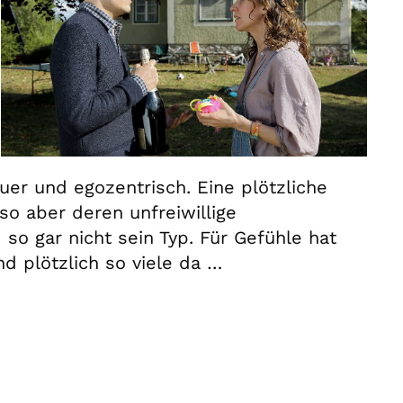
euer und egozentrisch. Eine plötzliche
so aber deren unfreiwillige
 so gar nicht sein Typ. Für Gefühle hat
d plötzlich so viele da …