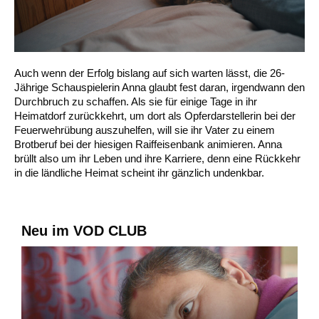
Auch wenn der Erfolg bislang auf sich warten lässt, die 26-
Jährige Schauspielerin Anna glaubt fest daran, irgendwann den
Durchbruch zu schaffen. Als sie für einige Tage in ihr
Heimatdorf zurückkehrt, um dort als Opferdarstellerin bei der
Feuerwehrübung auszuhelfen, will sie ihr Vater zu einem
Brotberuf bei der hiesigen Raiffeisenbank animieren. Anna
brüllt also um ihr Leben und ihre Karriere, denn eine Rückkehr
in die ländliche Heimat scheint ihr gänzlich undenkbar.
Neu im VOD CLUB