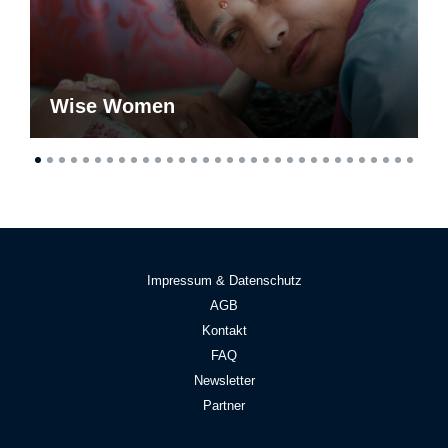
Wise Women
Impressum & Datenschutz
AGB
Kontakt
FAQ
Newsletter
Partner