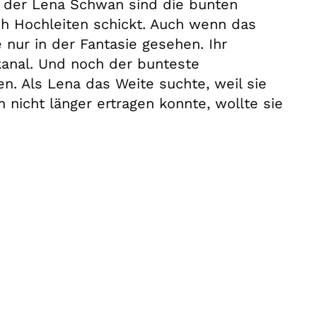
 der Lena Schwan sind die bunten
ch Hochleiten schickt. Auch wenn das
e nur in der Fantasie gesehen. Ihr
ukanal. Und noch der bunteste
. Als Lena das Weite suchte, weil sie
 nicht länger ertragen konnte, wollte sie