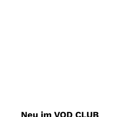
Neu im VOD CLUB