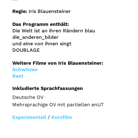
Regie:
Iris Blauensteiner
Das Programm enthält:
Die Welt ist an ihren Rändern blau
die_anderen_bilder
und eine von ihnen singt
DOUBLAGE
Weitere Filme von Iris Blauensteiner:
Schwitzen
Rast
Inkludierte Sprachfassungen
Deutsche OV
Mehrsprachige OV mit partiellen enUT
Experimentell
/
Kurzfilm