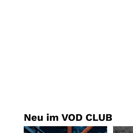
Neu im VOD CLUB