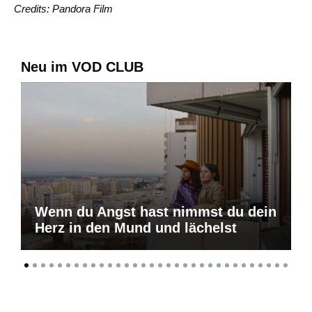
Credits: Pandora Film
Neu im VOD CLUB
Wenn du Angst hast nimmst du dein
Herz in den Mund und lächelst