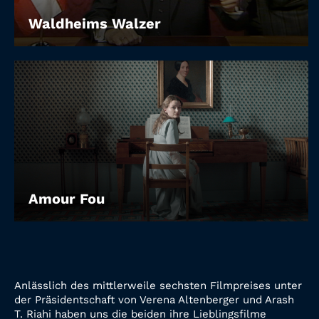
Waldheims Walzer
Amour Fou
Anlässlich des mittlerweile sechsten Filmpreises unter
der Präsidentschaft von Verena Altenberger und Arash
T. Riahi haben uns die beiden ihre Lieblingsfilme