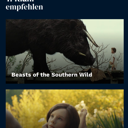
Account
empfehlen
Suche
Beasts of the Southern Wild