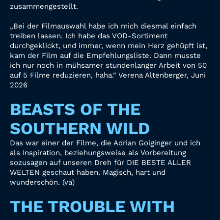
zusammengestellt.
„Bei der Filmauswahl habe ich mich diesmal einfach
treiben lassen. Ich habe das VOD-Sortiment
durchgeklickt, und immer, wenn mein Herz gehüpft ist,
kam der Film auf die Empfehlungsliste. Dann musste
ich nur noch in mühsamer stundenlanger Arbeit von 50
auf 5 Filme reduzieren, haha.“ Verena Altenberger, Juni
2026
BEASTS OF THE
SOUTHERN WILD
Das war einer der Filme, die Adrian Goiginger und ich
als Inspiration, beziehungsweise als Vorbereitung
sozusagen auf unseren Dreh für DIE BESTE ALLER
WELTEN geschaut haben. Magisch, hart und
wunderschön. (va)
THE TROUBLE WITH