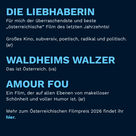
DIE LIEBHABERIN
Für mich der überraschendste und beste
„österreichische“ Film des letzten Jahrzehnts!
Großes Kino, subversiv, poetisch, radikal und politisch.
(ar)
WALDHEIMS WALZER
Das ist Österreich. (va)
AMOUR FOU
Ein Film, der auf allen Ebenen von makelloser
Schönheit und voller Humor ist. (ar)
Mehr zum Österreichischen Filmpreis 2026 findet ihr
hier
.