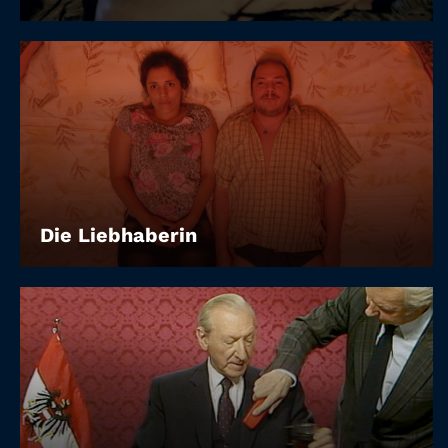
Die Liebhaberin