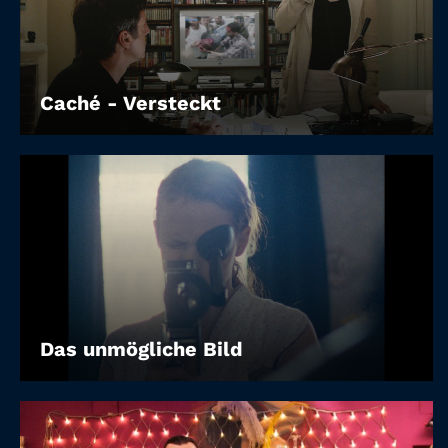
Caché - Versteckt
Das unmögliche Bild