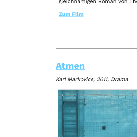
gleichnamigen Roman von Tho
Zum Film
Atmen
Karl Markovics, 2011, Drama