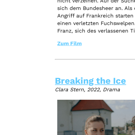
nicht verzeihen. Auf der Such
sich dem Bundesheer an. Als
Angriff auf Frankreich starten 
einen verletzten Fuchswelpen
Franz, sich des verlassenen
Zum Film
Breaking the Ice
Clara Stern, 2022, Drama