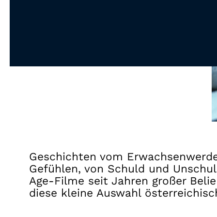
Geschichten vom Erwachsenwerden
Gefühlen, von Schuld und Unschul
Age-Filme seit Jahren großer Beli
diese kleine Auswahl österreichisc