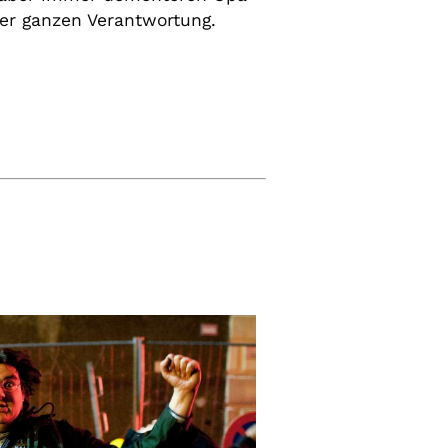
der ganzen Verantwortung.