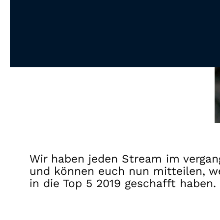
Wir haben jeden Stream im vergan
und können euch nun mitteilen, 
in die Top 5 2019 geschafft haben.