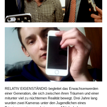
RELATIV EIGENSTÄNDIG begleitet das Erwachsenwerden
einer Generation, die sich zwischen ihren Träumen und einer
mitunter viel zu nüchternen Realität bewegt. Drei Jahre lang
wurden zwei Kameras unter den Jugendlichen eines