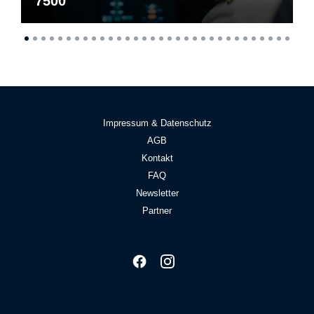
7500
Impressum & Datenschutz
AGB
Kontakt
FAQ
Newsletter
Partner