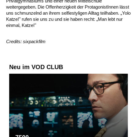
Privatgymnasiums und einer neuen Mittelschule
weitergegeben. Die Offenherzigkeit der ProtagonistInnen lässt
uns schmunzelnd an ihrem selfiestyligen Alltag teilhaben. „Yolo
Katze!" rufen sie uns zu und sie haben recht: „Man lebt nur
einmal, Katze!"
Credits: sixpackfilm
Neu im VOD CLUB