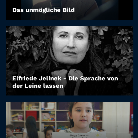
Das unmögliche Bild
Elfriede Jelinek - Die Sprache von
der Leine lassen