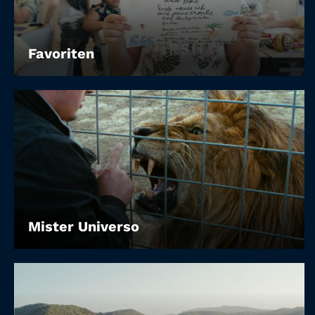
Favoriten
Mister Universo