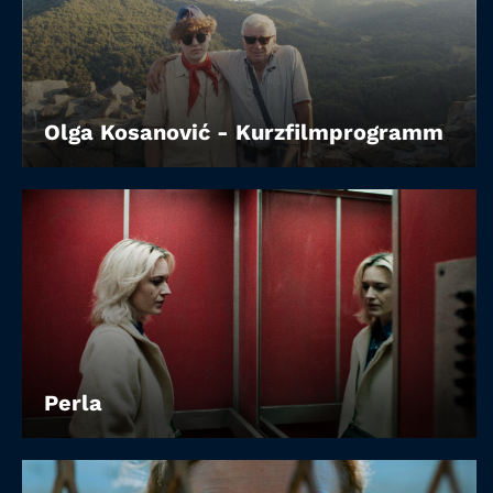
Olga Kosanović - Kurzfilmprogramm
Perla