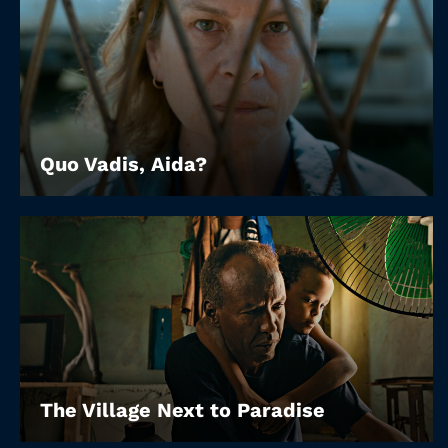
Quo Vadis, Aida?
The Village Next to Paradise