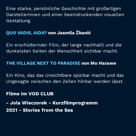
Eine starke, persönliche Geschichte mit großartigen
Darstellerinnen und einer beeindruckenden visuellen
Gestaltung.
QUO VADIS, AIDA?
von Jasmila Žbanić
Ein erschütternder Film, der lange nachhallt und die
dunkelsten Seiten der Menschheit sichtbar macht.
THE VILLAGE NEXT TO PARADISE
von Mo Harawe
Ein Kino, das das Unsichtbare spürbar macht und das
Ungesagte zwischen den Zeilen hörbar werden lässt.
Filme im VOD CLUB
- Jola Wieczorek - Kurzfilmprogramm
2021 - Stories from the Sea