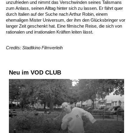
unzufrieden und nimmt das Verschwinden seines Talismans
zum Anlass, seinen Alltag hinter sich zu lassen. Er fährt quer
durch Italien auf der Suche nach Arthur Robin, einem
ehemaligen Mister Universum, der ihm den Glücksbringer vor
langer Zeit geschenkt hat. Eine filmische Reise, die sich von
rationalen und irrationalen Kräften leiten lässt.
Credits: Stadtkino Filmverleih
Neu im VOD CLUB