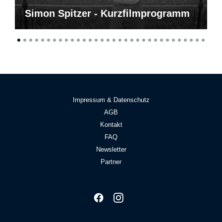
Simon Spitzer - Kurzfilmprogramm
Impressum & Datenschutz
AGB
Kontakt
FAQ
Newsletter
Partner