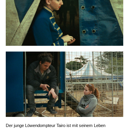
Der junge Löwendompteur Tairo ist mit seinem Leben