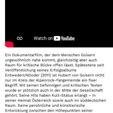
Ein Dokumentarfilm, der dem Menschen Goisern
ungewöhnlich nahe kommt, gleichzeitig aber auch
Raum für kritische Blicke offen lässt. Spätestens seit
Veröffentlichung seines Erfolgsalbums
EntwederUNDoder (2011) ist Hubert von Goisern nicht
nur im Kreis der Alpenrock-Fangemeinde ein fixer
Begriff. Mit seinen tiefsinnigen und kritischen Texten
wurde er plötzlich auch in der Mitte der Gesellschaft
gehört. Seine Hits haben Kult-Status erlangt – in
seiner Heimat Österreich sowie auch im süddeutschen
Raum. Seine persönliche und künstlerische
Entwicklung zwischen den Höhepunkten seiner