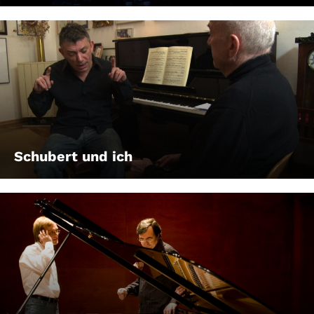
Schubert und ich