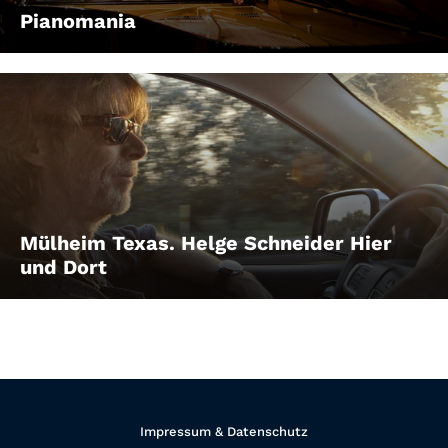
Pianomania
Mülheim Texas. Helge Schneider Hier
und Dort
Impressum & Datenschutz