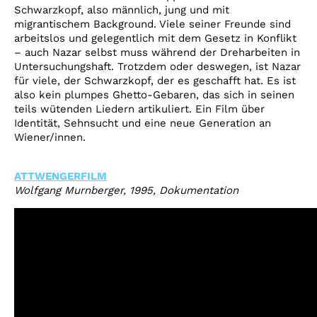
Schwarzkopf, also männlich, jung und mit
migrantischem Background. Viele seiner Freunde sind
arbeitslos und gelegentlich mit dem Gesetz in Konflikt
– auch Nazar selbst muss während der Dreharbeiten in
Untersuchungshaft. Trotzdem oder deswegen, ist Nazar
für viele, der Schwarzkopf, der es geschafft hat. Es ist
also kein plumpes Ghetto-Gebaren, das sich in seinen
teils wütenden Liedern artikuliert. Ein Film über
Identität, Sehnsucht und eine neue Generation an
Wiener/innen.
ATTWENGERFILM
Wolfgang Murnberger, 1995, Dokumentation