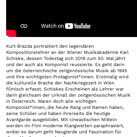
Kurt Brazda portraitiert den legendären
Kompositionslehrer an der Wiener Musikakademie Karl
Schiske, dessen Todestag sich 2019 zum 50. Mal jährt
und der auch als Komponist reussierte. Es geht darin
um die österreichische zeitgenössische Musik ab 1945
und ihre wichtigsten Protagonist*innen. Erstmalig wird
die kulturelle Brache der Nachkriegszeit in Wien
filmisch erfasst. Schiskes Erscheinen als Lehrer war
darin gleichsam der Urknall der zeitgenössischen Musik
in Österreich. Waren doch alle wichtigen
Komponist*innen, die heute Rang und Namen haben,
seine Schüler und haben ihrerseits die heutige
Avantgarde ausgebildet. Mit cineastischen Mitteln
werden im Film moderne Klangwelten paraphrasiert,
wobei es darum geht Neugierde und Faszination für