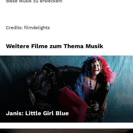
diese Musik zu erwecken!
Credits: filmdelights
Weitere Filme zum Thema Musik
Janis: Little Girl Blue