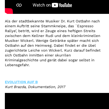
Als der stadtbekannte Musiker Dr. Kurt Ostbahn nach
einem Auftritt seine Stammkneipe, das `Espresso
Rallye’, betritt, wird er Zeuge eines heftigen Streits
zwischen dem Kellner Rudi und dem kleinkriminellen
Musiker Wickerl. Wenige Getränke später macht sich
Ostbahn auf den Heimweg. Dabei findet er die übel
zugerichtete Leiche von Wickerl. Kurz darauf befindet
sich Ostbahn inmitten einer skurrilen
Kriminalgeschichte und gerät dabei sogar selbst in
Lebensgefahr.
EVOLUTION AUF B
Kurt Brazda, Dokumentation, 2017