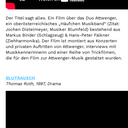
Der Titel sagt alles. Ein Film über das Duo Attwenger,
ein oberösterreichisches „Häufchen Musikband“ (Zitat:
Jochen Distelmeyer, Musiker Blumfeld) bestehend aus
Markus Binder (Schlagzeug) & Hans-Peter Falkner
(Ziehharmonika). Der Film ist montiert aus Konzerten
und privaten Auftritten von Attwenger, Interviews mit
MusikkennerInnenn und einer Reihe von Trickfilmen,
die für den Film zur Attwenger-Musik gestaltet wurden.
BLUTRAUSCH
Thomas Roth, 1997, Drama