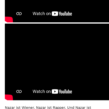
Nazar ist Wiener. Nazar ist Rapper. Und Nazar ist