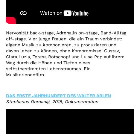
Nervosität back-stage, Adrenalin on-stage, Band-Alltag
off-stage. Vier junge Frauen, die ein Traum verbindet:
eigene Musik zu komponieren, zu produzieren und
davon leben zu können, ohne Kompromisse! Gustav,
Clara Luzia, Teresa Rotschopf und Luise Pop auf ihrem
Weg durch die Höhen und Tiefen eines
selbstbestimmten Lebenstraumes. Ein
Musikerinnenfilm.
DAS ERSTE JAHRHUNDERT DES WALTER ARLEN
Stephanus Domanig, 2018, Dokumentation