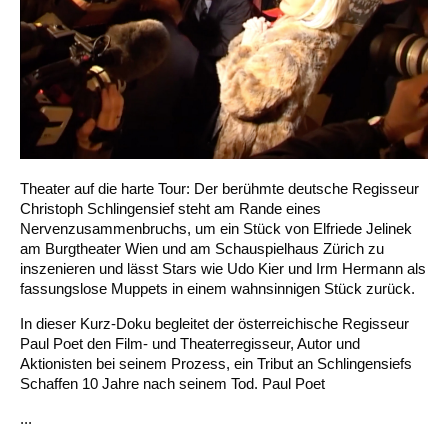
Theater auf die harte Tour: Der berühmte deutsche Regisseur
Christoph Schlingensief steht am Rande eines
Nervenzusammenbruchs, um ein Stück von Elfriede Jelinek
am Burgtheater Wien und am Schauspielhaus Zürich zu
inszenieren und lässt Stars wie Udo Kier und Irm Hermann als
fassungslose Muppets in einem wahnsinnigen Stück zurück.
In dieser Kurz-Doku begleitet der österreichische Regisseur
Paul Poet den Film- und Theaterregisseur, Autor und
Aktionisten bei seinem Prozess, ein Tribut an Schlingensiefs
Schaffen 10 Jahre nach seinem Tod. Paul Poet
...