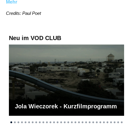
Mehr
Credits: Paul Poet
Neu im VOD CLUB
Jola Wieczorek - Kurzfilmprogramm