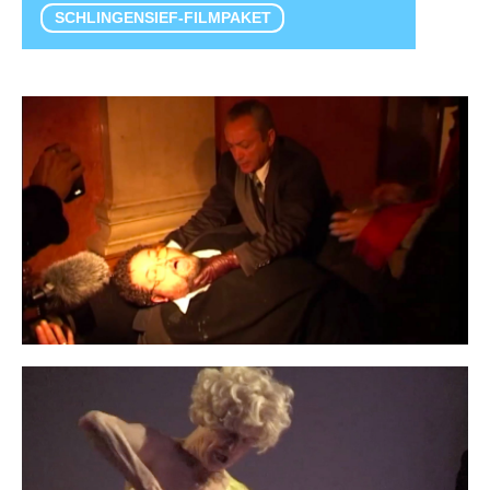
SCHLINGENSIEF-FILMPAKET