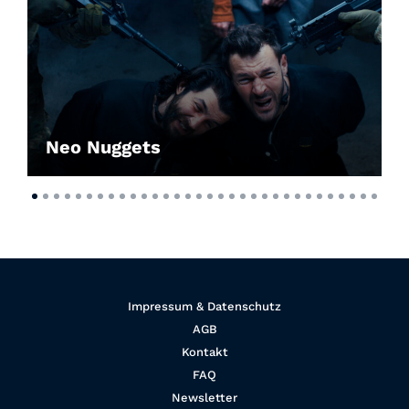
Neo Nuggets
Impressum & Datenschutz
AGB
Kontakt
FAQ
Newsletter