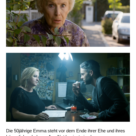
Die 50jährige Emma steht vor dem Ende ihrer Ehe und ihres