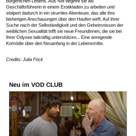
bürgerlichen Lebens. Aus Not beginnt sie als
Geschäftsführerin in einem Erotikladen zu arbeiten und
stolpert dadurch in ein skurriles Abenteuer, das alle ihre
bisherigen Anschauungen über den Haufen wirft. Auf ihrer
Suche nach der Selbständigkeit und den Geheimnissen der
weiblichen Sexualität trifft sie neue Freundinnen, die sie bei
Ihrer Odysee tatkräftig unterstützen... Eine anregende
Komödie über den Neuanfang in der Lebensmitte.
Credits: Julia Frick
Neu im VOD CLUB