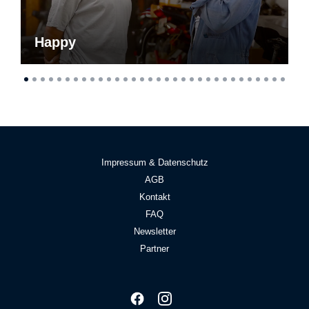
Happy
Impressum & Datenschutz
AGB
Kontakt
FAQ
Newsletter
Partner