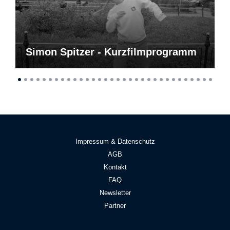
Simon Spitzer - Kurzfilmprogramm
Impressum & Datenschutz
AGB
Kontakt
FAQ
Newsletter
Partner