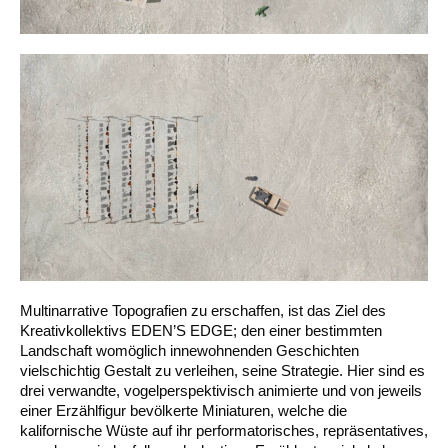
Multinarrative Topografien zu erschaffen, ist das Ziel des
Kreativkollektivs EDEN’S EDGE; den einer bestimmten
Landschaft womöglich innewohnenden Geschichten
vielschichtig Gestalt zu verleihen, seine Strategie. Hier sind es
drei verwandte, vogelperspektivisch animierte und von jeweils
einer Erzählfigur bevölkerte Miniaturen, welche die
kalifornische Wüste auf ihr performatorisches, repräsentatives,