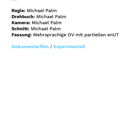
Regie:
Michael Palm
Drehbuch:
Michael Palm
Kamera:
Michael Palm
Schnitt:
Michael Palm
Fassung:
Mehrsprachige OV mit partiellen enUT
Dokumentarfilm
/
Experimentell