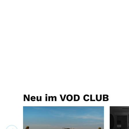
Neu im VOD CLUB