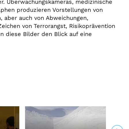
lder. Überwachungskameras, medizinische
phen produzieren Vorstellungen von
, aber auch von Abweichungen,
Zeichen von Terrorangst, Risikoprävention
diese Bilder den Blick auf eine