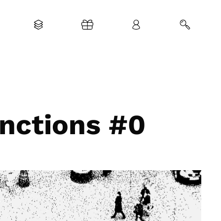
unctions #0