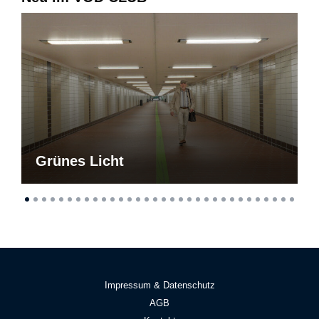
Grünes Licht
Impressum & Datenschutz
AGB