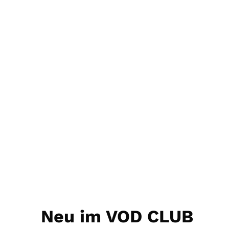
Neu im VOD CLUB