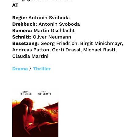
AT
Regie:
Antonin Svoboda
Drehbuch:
Antonin Svoboda
Kamera:
Martin Gschlacht
Schnitt:
Oliver Neumann
Besetzung:
Georg Friedrich, Birgit Minichmayr,
Andreas Patton, Gerti Drassl, Michael Rastl,
Claudia Martini
Drama
/
Thriller