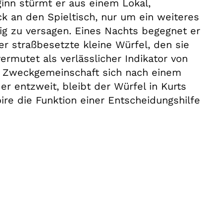
eginn stürmt er aus einem Lokal,
k an den Spieltisch, nur um ein weiteres
tig zu versagen. Eines Nachts begegnet er
er straßbesetzte kleine Würfel, den sie
ermutet als verlässlicher Indikator von
e Zweckgemeinschaft sich nach einem
r entzweit, bleibt der Würfel in Kurts
ire die Funktion einer Entscheidungshilfe