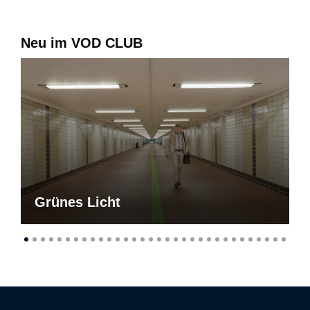
Neu im VOD CLUB
Grünes Licht