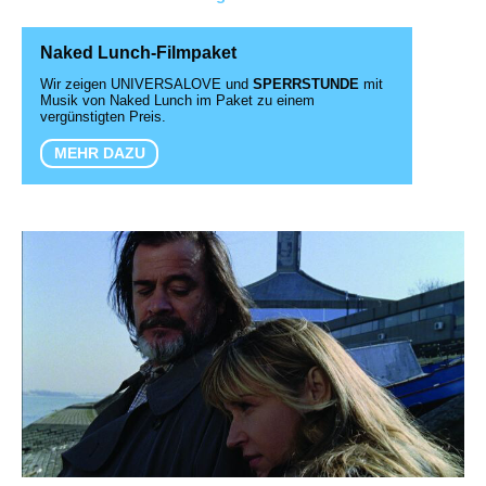
Naked Lunch-Filmpaket
Wir zeigen UNIVERSALOVE und
SPERRSTUNDE
mit
Musik von Naked Lunch im Paket zu einem
vergünstigten Preis.
MEHR DAZU