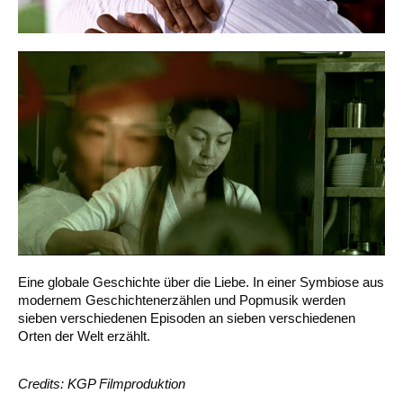
Eine globale Geschichte über die Liebe. In einer Symbiose aus
modernem Geschichtenerzählen und Popmusik werden
sieben verschiedenen Episoden an sieben verschiedenen
Orten der Welt erzählt.
Credits: KGP Filmproduktion