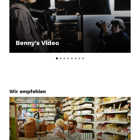
Benny's Video
Wir empfehlen