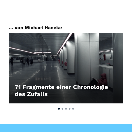
... von Michael Haneke
71 Fragmente einer Chronologie
des Zufalls