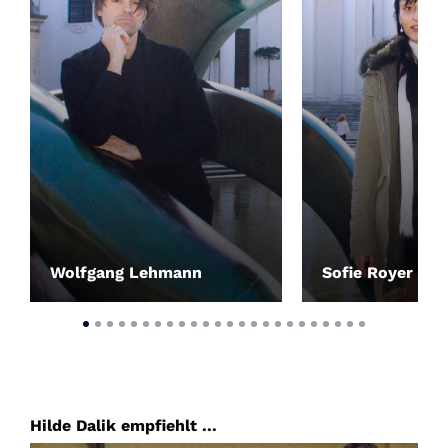
Wolfgang Lehmann
Sofie Royer
Hilde Dalik empfiehlt ...