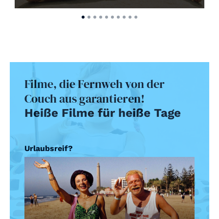
Filme, die Fernweh von der
Couch aus garantieren!
Heiße Filme für heiße Tage
Urlaubsreif?