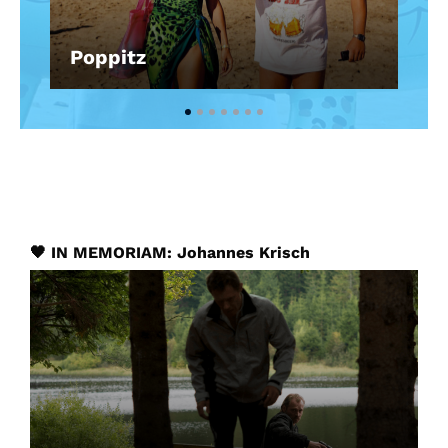
Poppitz
🖤 IN MEMORIAM: Johannes Krisch