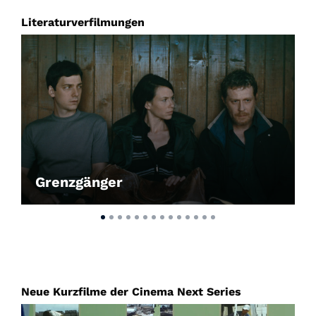
Literaturverfilmungen
Grenzgänger
Neue Kurzfilme der Cinema Next Series