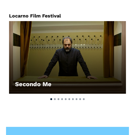
Locarno Film Festival
Secondo Me