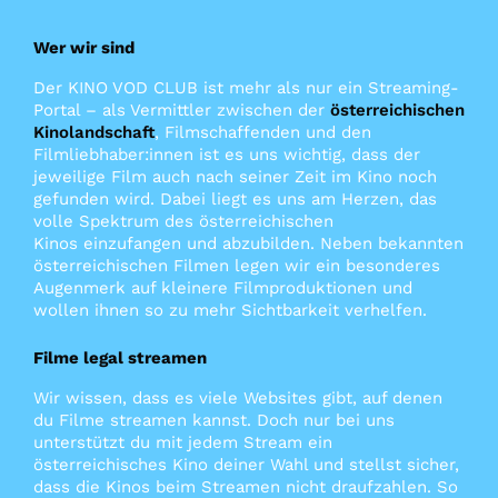
Wer wir sind
Der KINO VOD CLUB ist mehr als nur ein Streaming-
Portal – als Vermittler zwischen der
österreichischen
Kinolandschaft
, Filmschaffenden und den
Filmliebhaber:innen ist es uns wichtig, dass der
jeweilige Film auch nach seiner Zeit im Kino noch
gefunden wird. Dabei liegt es uns am Herzen, das
volle Spektrum des österreichischen
Kinos
einzufangen und abzubilden. Neben bekannten
österreichischen Filmen legen wir ein besonderes
Augenmerk auf kleinere Filmproduktionen und
wollen ihnen so zu mehr Sichtbarkeit verhelfen.
Filme legal streamen
Wir wissen, dass es viele Websites gibt, auf denen
du Filme streamen kannst. Doch nur bei uns
unterstützt du mit jedem Stream ein
österreichisches Kino deiner Wahl und stellst sicher,
dass die Kinos beim Streamen nicht draufzahlen. So