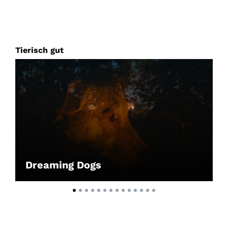
Tierisch gut
Dreaming Dogs