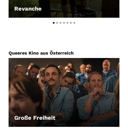
Revanche
Queeres Kino aus Österreich
Große Freiheit