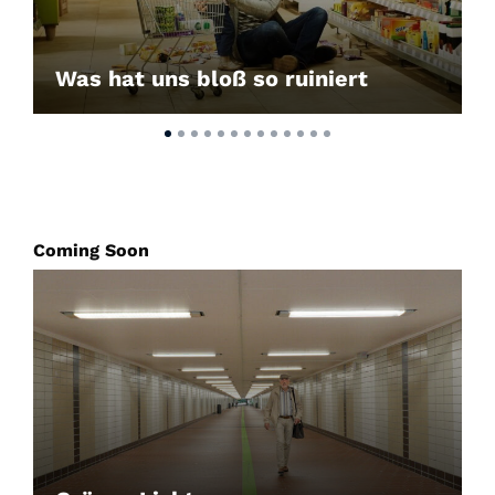
Was hat uns bloß so ruiniert
Coming Soon