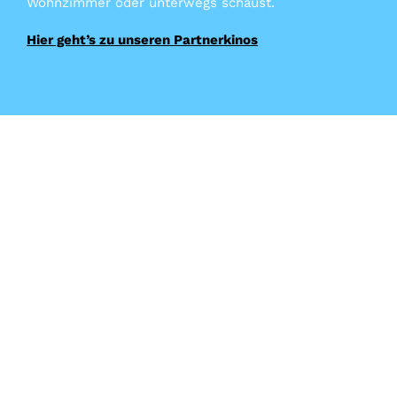
Wohnzimmer oder unterwegs schaust.
Hier geht’s zu unseren Partnerkinos