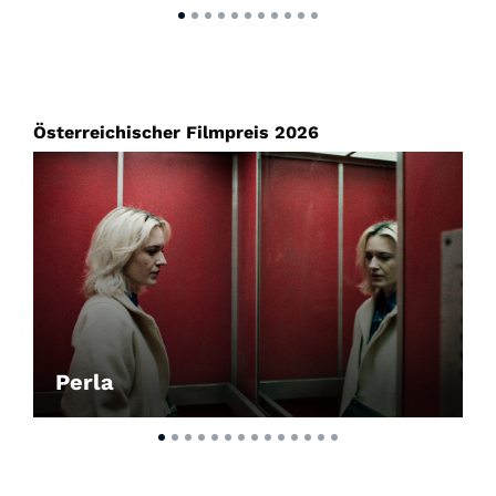
Österreichischer Filmpreis 2026
Perla